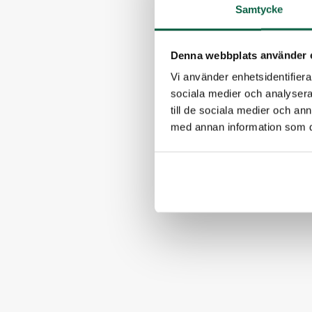
Samtycke
Denna webbplats använder 
Vi använder enhetsidentifierar
sociala medier och analysera 
till de sociala medier och a
med annan information som du 