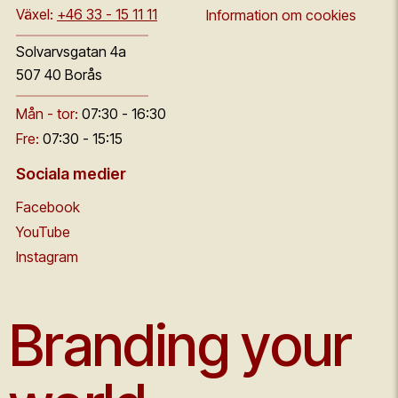
Växel:
+46 33 - 15 11 11
Information om cookies
Solvarvsgatan 4a
507 40 Borås
Mån - tor:
07:30 - 16:30
Fre:
07:30 - 15:15
Sociala medier
Facebook
YouTube
Instagram
Branding your