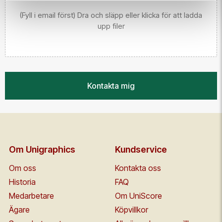
(Fyll i email först) Dra och släpp eller klicka för att ladda
upp filer
Kontakta mig
Om Unigraphics
Kundservice
Om oss
Kontakta oss
Historia
FAQ
Medarbetare
Om UniScore
Ägare
Köpvillkor