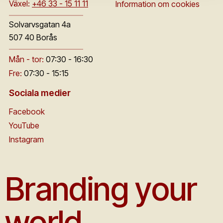
Växel:
+46 33 - 15 11 11
Information om cookies
Solvarvsgatan 4a
507 40 Borås
Mån - tor:
07:30 - 16:30
Fre:
07:30 - 15:15
Sociala medier
Facebook
YouTube
Instagram
Branding your
world.