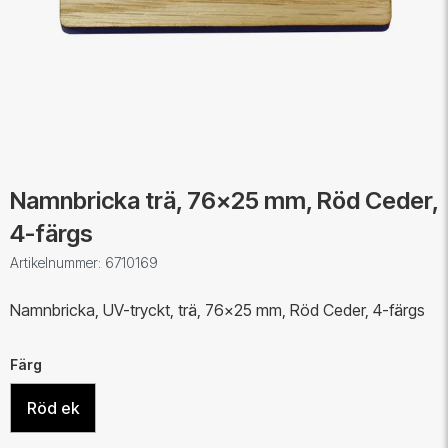
Namnbricka trä, 76x25 mm, Röd Ceder,
4-färgs
Artikelnummer: 6710169
Namnbricka, UV-tryckt, trä, 76x25 mm, Röd Ceder, 4-färgs
Färg
Röd ek