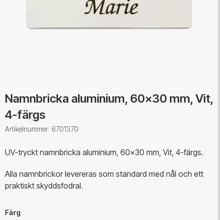
Namnbricka aluminium, 60x30 mm, Vit,
4-färgs
Artikelnummer: 6701370
UV-tryckt namnbricka aluminium, 60x30 mm, Vit, 4-färgs.
Alla namnbrickor levereras som standard med nål och ett
praktiskt skyddsfodral.
Färg