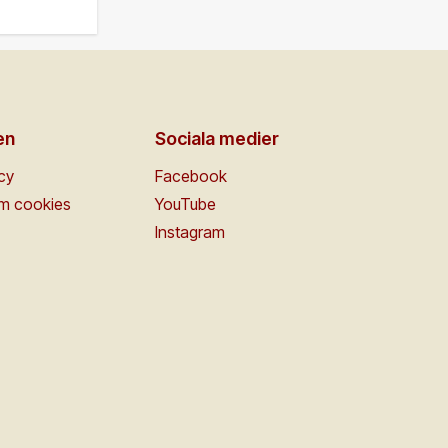
en
Sociala medier
icy
Facebook
om cookies
YouTube
Instagram