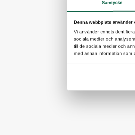
Samtycke
Denna webbplats använder 
Vi använder enhetsidentifierar
sociala medier och analysera 
till de sociala medier och a
med annan information som du 