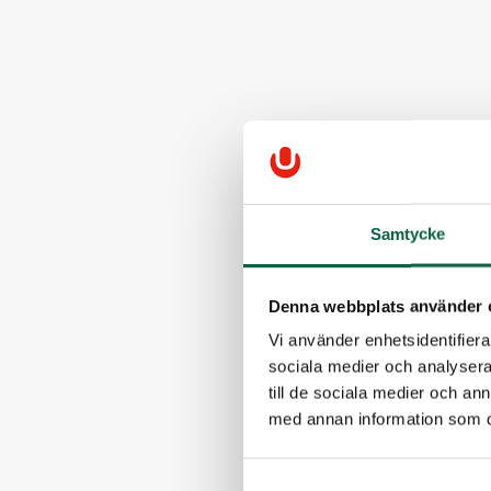
Samtycke
Denna webbplats använder 
Vi använder enhetsidentifierar
sociala medier och analysera 
till de sociala medier och a
med annan information som du 