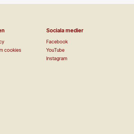
en
Sociala medier
icy
Facebook
om cookies
YouTube
Instagram