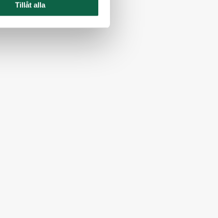
Tillåt alla