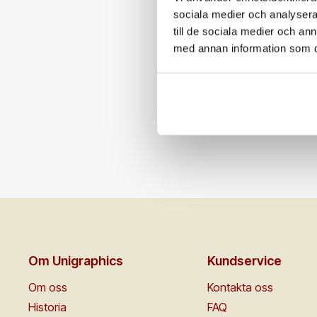
sociala medier och analysera 
till de sociala medier och a
med annan information som du 
Om Unigraphics
Kundservice
Om oss
Kontakta oss
Historia
FAQ