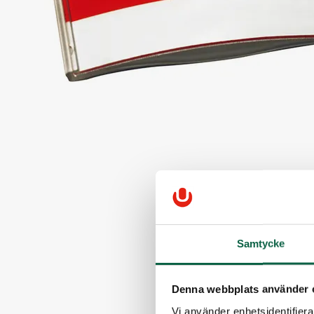
Samtycke
Denna webbplats använder 
Vi använder enhetsidentifierar