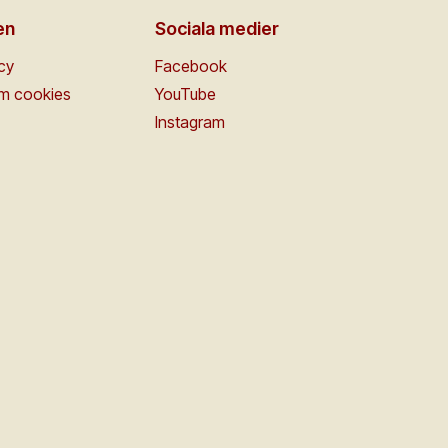
en
Sociala medier
icy
Facebook
om cookies
YouTube
Instagram