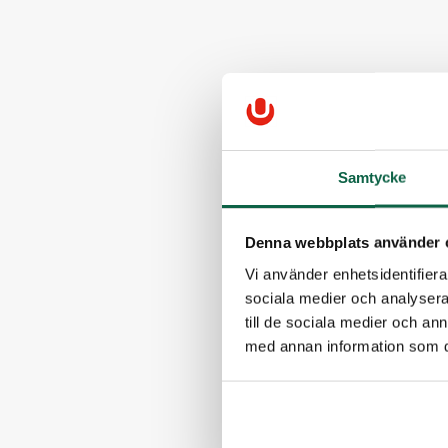
Samtycke
Denna webbplats använder 
Vi använder enhetsidentifierar
sociala medier och analysera 
till de sociala medier och a
med annan information som du 