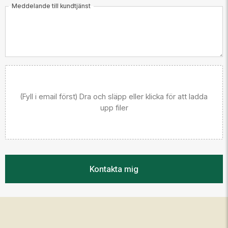
Meddelande till kundtjänst
(Fyll i email först) Dra och släpp eller klicka för att ladda
upp filer
Kontakta mig