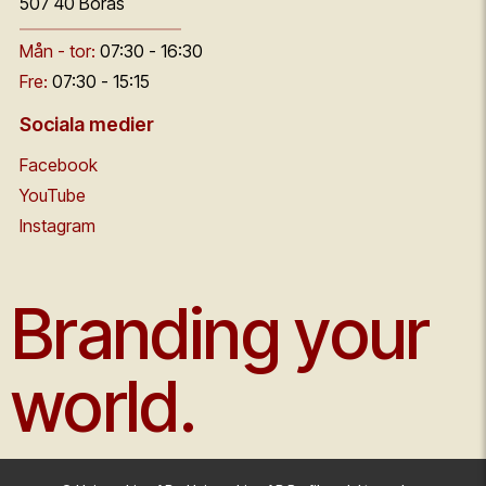
507 40 Borås
Mån - tor:
07:30 - 16:30
Fre:
07:30 - 15:15
Sociala medier
Facebook
YouTube
Instagram
Branding your
world.