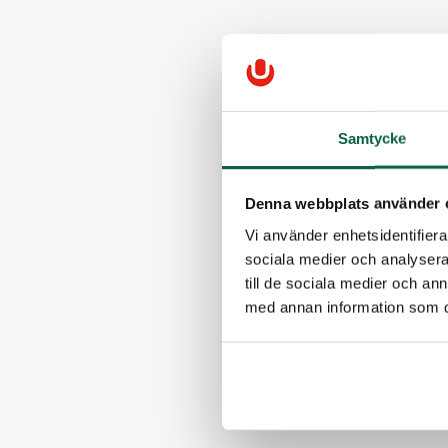
Samtycke
Denna webbplats använder 
Vi använder enhetsidentifierar
sociala medier och analysera 
till de sociala medier och a
med annan information som du 