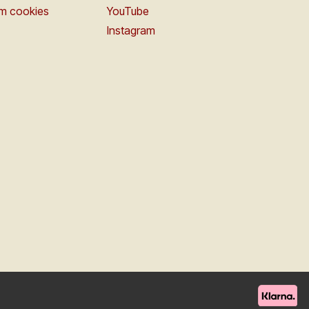
om cookies
YouTube
Instagram