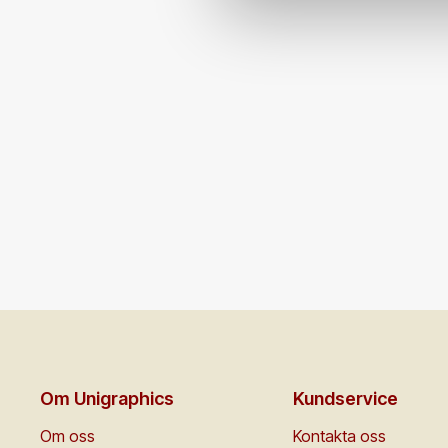
Om Unigraphics
Kundservice
Om oss
Kontakta oss