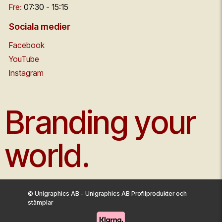
Fre:
07:30 - 15:15
Sociala medier
Facebook
YouTube
Instagram
Branding your
world.
© Unigraphics AB - Unigraphics AB Profilprodukter och
stämplar