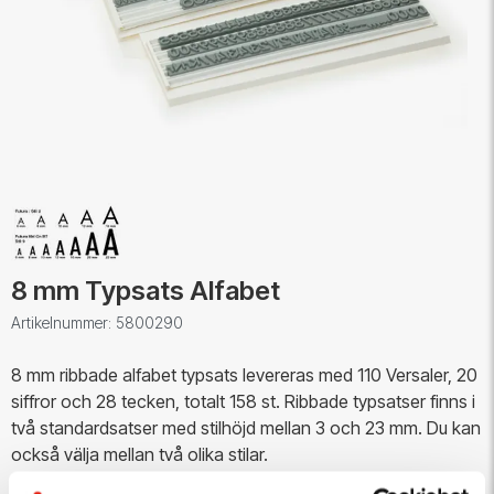
8 mm Typsats Alfabet
Artikelnummer: 5800290
8 mm ribbade alfabet typsats levereras med 110 Versaler, 20
siffror och 28 tecken, totalt 158 st. Ribbade typsatser finns i
två standardsatser med stilhöjd mellan 3 och 23 mm. Du kan
också välja mellan två olika stilar.