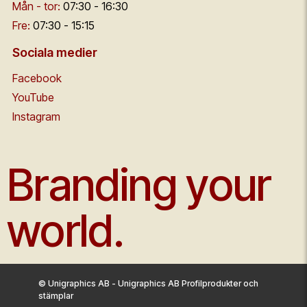
Mån - tor:
07:30 - 16:30
Fre:
07:30 - 15:15
Sociala medier
Facebook
YouTube
Instagram
Branding your
world.
© Unigraphics AB - Unigraphics AB Profilprodukter och
stämplar