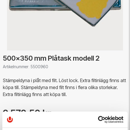
500x350 mm Plåtask modell 2
Artikelnummer: 5500960
Stämpeldyna i plåt med filt. Löst lock. Extra filtinlägg finns att
köpa till. Stämpeldyna med filt finns i flera olika storlekar.
Extra filtinlägg finns att köpa till.
2 572,50 kr
Antal