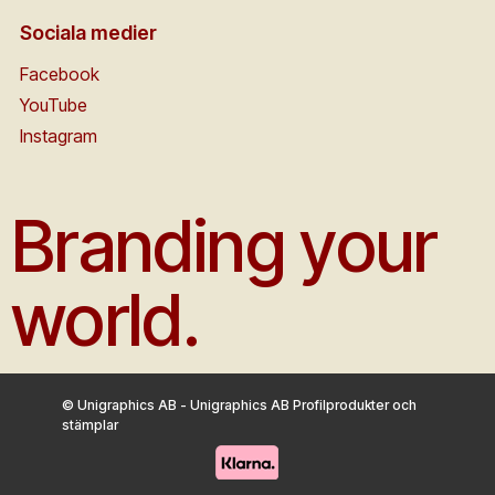
Sociala medier
Facebook
YouTube
Instagram
Branding your
world.
© Unigraphics AB - Unigraphics AB Profilprodukter och
stämplar