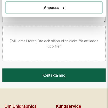
Anpassa
(Fyll i email först) Dra och släpp eller klicka för att ladda
upp filer
Kontakta mig
Om Unigraphics
Kundservice