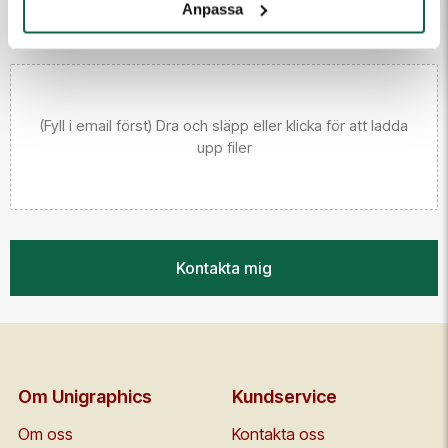
Anpassa
(Fyll i email först) Dra och släpp eller klicka för att ladda
upp filer
Kontakta mig
Om Unigraphics
Kundservice
Om oss
Kontakta oss