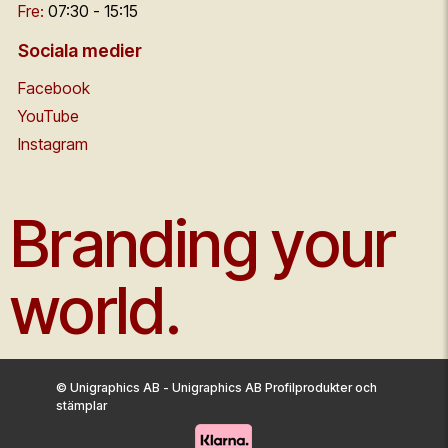
Fre:
07:30 - 15:15
Sociala medier
Facebook
YouTube
Instagram
Branding your
world.
© Unigraphics AB - Unigraphics AB Profilprodukter och
stämplar