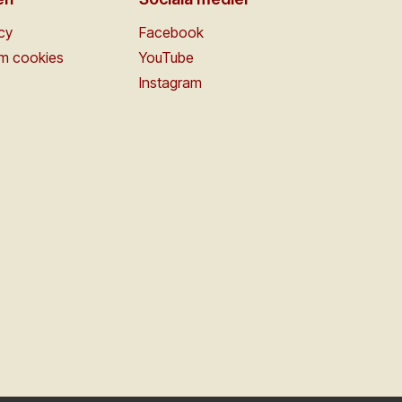
icy
Facebook
om cookies
YouTube
Instagram