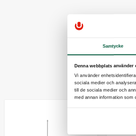
Samtycke
Denna webbplats använder 
Vi använder enhetsidentifierar
sociala medier och analysera 
till de sociala medier och a
med annan information som du 