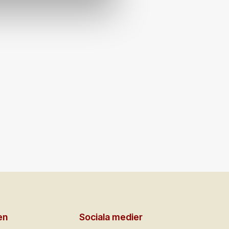
en
Sociala medier