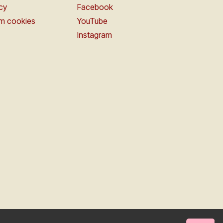
icy
Facebook
om cookies
YouTube
Instagram