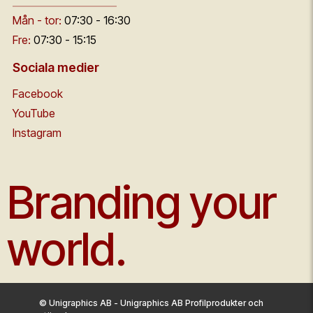
Mån - tor:
07:30 - 16:30
Fre:
07:30 - 15:15
Sociala medier
Facebook
YouTube
Instagram
Branding your
world.
© Unigraphics AB - Unigraphics AB Profilprodukter och