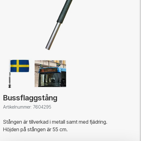
Bussflaggstång
Artikelnummer: 7604295
Stången är tillverkad i metall samt med fjädring.
Höjden på stången är 55 cm.