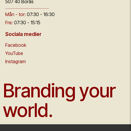
507 40 Borås
Mån - tor:
07:30 - 16:30
Fre:
07:30 - 15:15
Sociala medier
Facebook
YouTube
Instagram
Branding your
world.