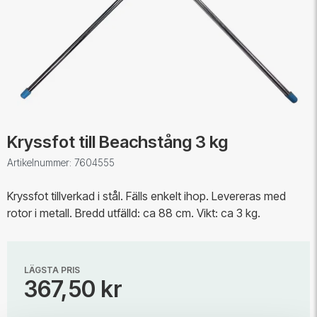
Kryssfot till Beachstång 3 kg
Artikelnummer: 7604555
Kryssfot tillverkad i stål. Fälls enkelt ihop. Levereras med
rotor i metall. Bredd utfälld: ca 88 cm. Vikt: ca 3 kg.
LÄGSTA PRIS
367,50 kr