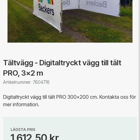
Tältvägg - Digitaltryckt vägg till tält
PRO, 3x2 m
Artikelnummer: 7604718
Digitaltryckt vägg till tält PRO 300x200 cm. Kontakta oss för
mer information.
LÄGSTA PRIS
1 612,50 kr