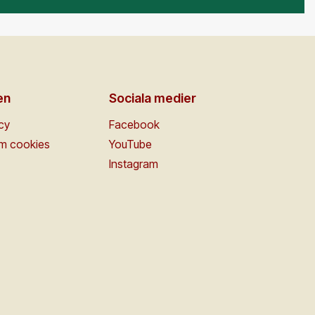
en
Sociala medier
icy
Facebook
om cookies
YouTube
Instagram