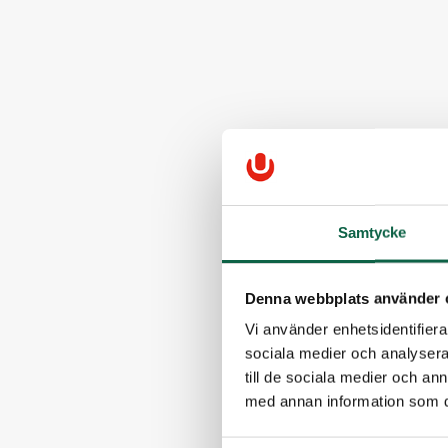
Samtycke
Denna webbplats använder 
Vi använder enhetsidentifierar
sociala medier och analysera 
till de sociala medier och a
med annan information som du 