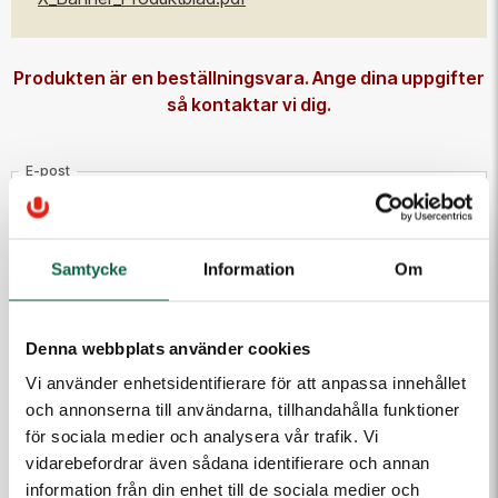
Produkten är en beställningsvara. Ange dina uppgifter
så kontaktar vi dig.
E-post
Telefon
Samtycke
Information
Om
Meddelande till kundtjänst
Denna webbplats använder cookies
Vi använder enhetsidentifierare för att anpassa innehållet
och annonserna till användarna, tillhandahålla funktioner
för sociala medier och analysera vår trafik. Vi
vidarebefordrar även sådana identifierare och annan
information från din enhet till de sociala medier och