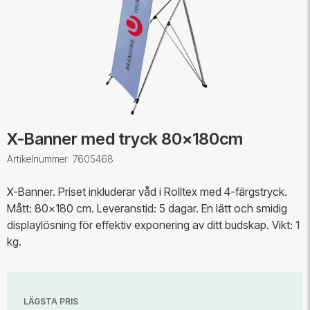
X-Banner med tryck 80x180cm
Artikelnummer: 7605468
X-Banner. Priset inkluderar våd i Rolltex med 4-färgstryck.
Mått: 80x180 cm. Leveranstid: 5 dagar. En lätt och smidig
displaylösning för effektiv exponering av ditt budskap. Vikt: 1
kg.
LÄGSTA PRIS