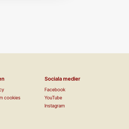
en
Sociala medier
icy
Facebook
om cookies
YouTube
Instagram