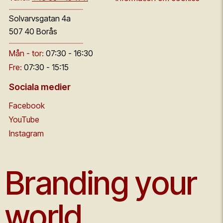
Solvarvsgatan 4a
507 40 Borås
Mån - tor:
07:30 - 16:30
Fre:
07:30 - 15:15
Sociala medier
Facebook
YouTube
Instagram
Branding your
world.