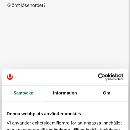
Glömt lösenordet?
Samtycke
Information
Om
Denna webbplats använder cookies
Vi använder enhetsidentifierare för att anpassa innehållet
och annonserna till användarna, tillhandahålla funktioner