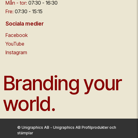
Mån - tor:
07:30 - 16:30
Fre:
07:30 - 15:15
Sociala medier
Facebook
YouTube
Instagram
Branding your
world.
© Unigraphics AB - Unigraphics AB Profilprodukter och
stämplar