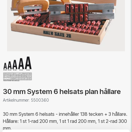
30 mm System 6 helsats plan hållare
Artikelnummer: 5500360
30 mm System 6 helsats - innehåller 138 tecken + 3 hållare.
Hållare: 1 st 1-rad 200 mm, 1 st 1 rad 200 mm, 1 st 2-rad 300
mm.