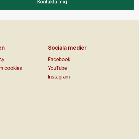
Kontakta mig
en
Sociala medier
icy
Facebook
om cookies
YouTube
Instagram