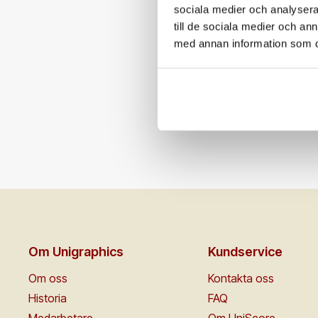
sociala medier och analysera 
till de sociala medier och a
med annan information som du 
Om Unigraphics
Kundservice
Om oss
Kontakta oss
Historia
FAQ