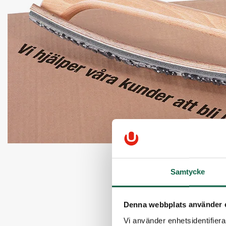
Samtycke
Denna webbplats använder 
Vi använder enhetsidentifierar