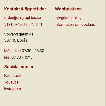
Kontakt & öppettider
Webbplatsen
order@unigraphics.se
Integritetspolicy
Växel:
+46 33 - 15 11 11
Information om cookies
Solvarvsgatan 4a
507 40 Borås
Mån - tor:
07:30 - 16:30
Fre:
07:30 - 15:15
Sociala medier
Facebook
YouTube
Instagram