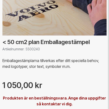
< 50 cm2 plan Emballagestämpel
Artikelnummer: 5500240
Emballagestämplarna tillverkas efter ditt speciella behov,
med logotyper, stor text, symboler m.m.
1 050,00 kr
Produkten är en beställningsvara. Ange dina uppgifter
så kontaktar vi dig.