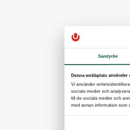
Samtycke
Denna webbplats använder 
Vi använder enhetsidentifierar
sociala medier och analysera 
till de sociala medier och a
med annan information som du 