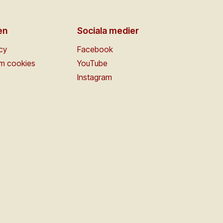
en
Sociala medier
icy
Facebook
om cookies
YouTube
Instagram