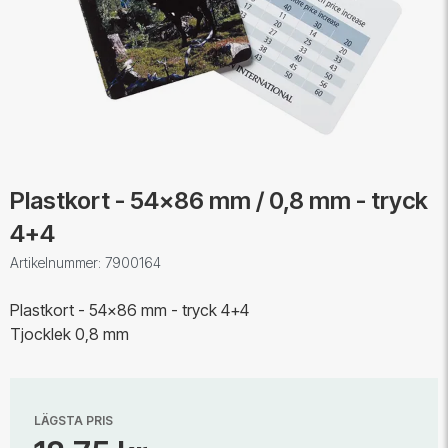
Plastkort - 54x86 mm / 0,8 mm - tryck
4+4
Artikelnummer: 7900164
Plastkort - 54x86 mm - tryck 4+4
Tjocklek 0,8 mm
LÄGSTA PRIS